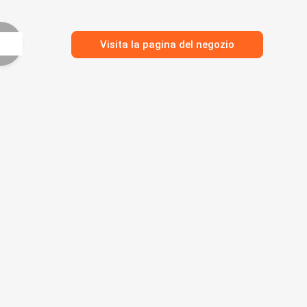
Visita la pagina del negozio