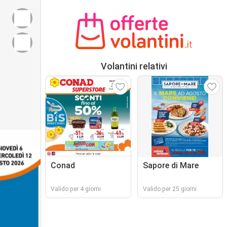
Volantini relativi
Conad
Sapore di Mare
Valido per 4 giorni
Valido per 25 giorni