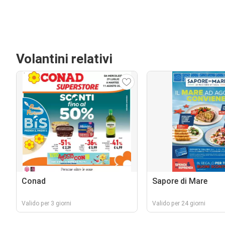
Volantini relativi
Conad
Sapore di Mare
Valido per 3 giorni
Valido per 24 giorni