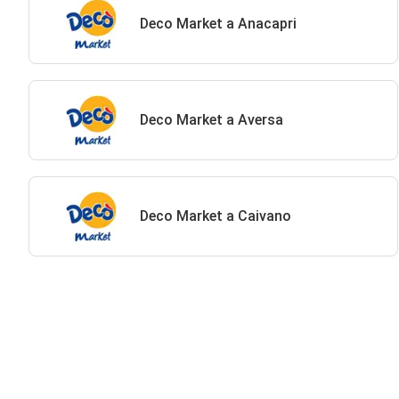
Deco Market a Anacapri
Deco Market a Aversa
Deco Market a Caivano