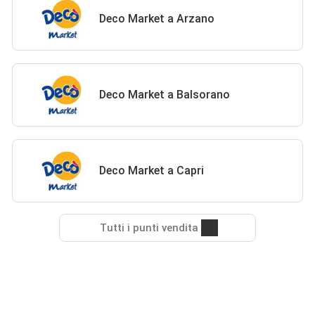
Deco Market a Arzano
Deco Market a Balsorano
Deco Market a Capri
Tutti i punti vendita