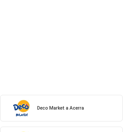
Deco Market a Acerra