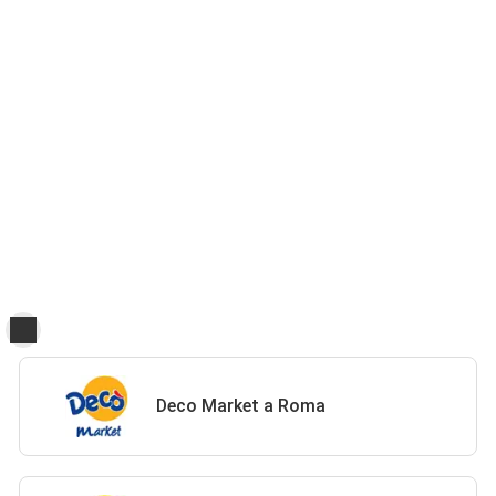
Deco Market a Roma