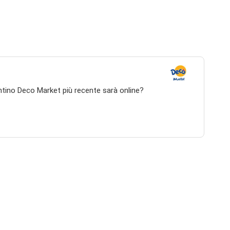
antino Deco Market più recente sarà online?