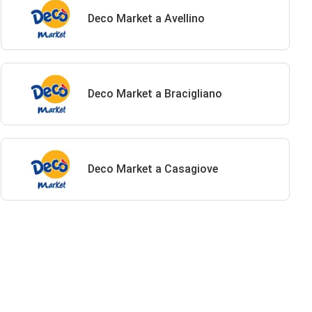
Deco Market a Avellino
Deco Market a Bracigliano
Deco Market a Casagiove