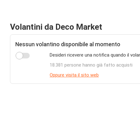
Volantini da Deco Market
Nessun volantino disponibile al momento
Desideri ricevere una notifica quando il vol
18.381 persone hanno già fatto acquisti
Oppure visita il sito web