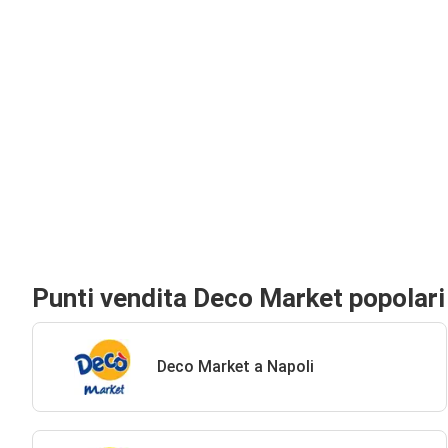
Punti vendita Deco Market popolari
Deco Market a Napoli