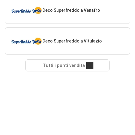
Deco Superfreddo a Venafro
Deco Superfreddo a Vitulazio
Tutti i punti vendita