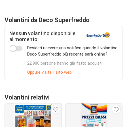
Volantini da Deco Superfreddo
Nessun volantino disponibile
al momento
Desideri ricevere una notifica quando il volantino
Deco Superfreddo più recente sarà online?
22.906 persone hanno già fatto acquisti
Oppure visita il sito web
Volantini relativi