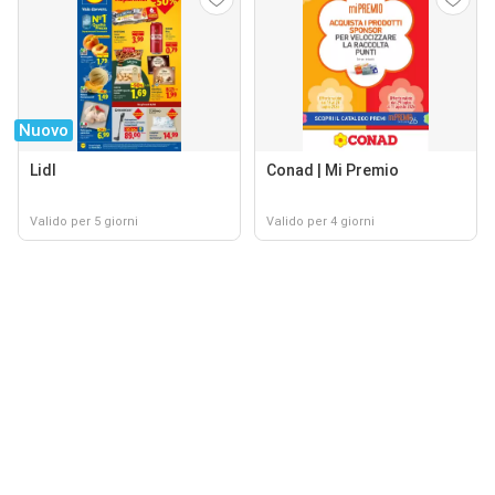
Nuovo
Lidl
Conad | Mi Premio
Valido per 5 giorni
Valido per 4 giorni