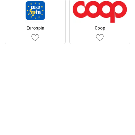
Eurospin
Coop