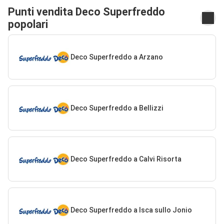
Punti vendita Deco Superfreddo
popolari
Deco Superfreddo a Arzano
Deco Superfreddo a Bellizzi
Deco Superfreddo a Calvi Risorta
Deco Superfreddo a Isca sullo Jonio