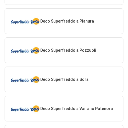
Deco Superfreddo a Pianura
Deco Superfreddo a Pozzuoli
Deco Superfreddo a Sora
Deco Superfreddo a Vairano Patenora