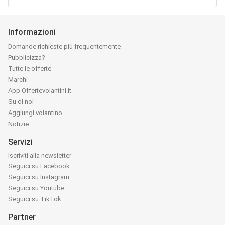
Informazioni
Domande richieste più frequentemente
Pubblicizza?
Tutte le offerte
Marchi
App Offertevolantini.it
Su di noi
Aggiungi volantino
Notizie
Servizi
Iscriviti alla newsletter
Seguici su Facebook
Seguici su Instagram
Seguici su Youtube
Seguici su TikTok
Partner