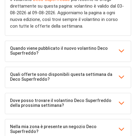
direttamente su questa pagina: volantino è valido dal 03-
08-2026 al 09-08-2026. Aggiorniamo la pagina a ogni
nuova edizione, così trovi sempre il volantino in corso
con tutte le offerte della settimana.
Quando viene pubblicato il nuovo volantino Deco
Superfreddo?
Quali offerte sono disponibili questa settimana da
Deco Superfreddo?
Dove posso trovare il volantino Deco Superfreddo
della prossima settimana?
Nella mia zona è presente un negozio Deco
Superfreddo?