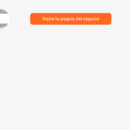
Visita la pagina del negozio