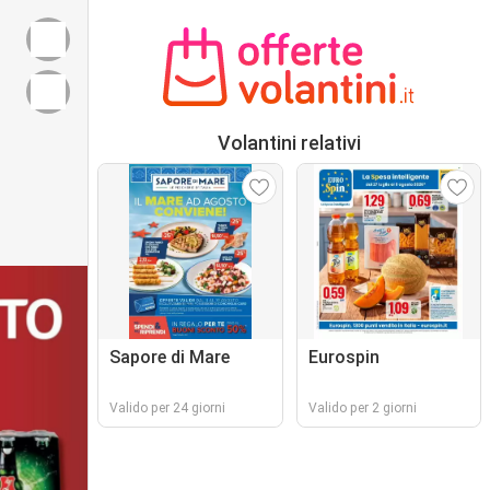
Volantini relativi
Sapore di Mare
Eurospin
Valido per 24 giorni
Valido per 2 giorni