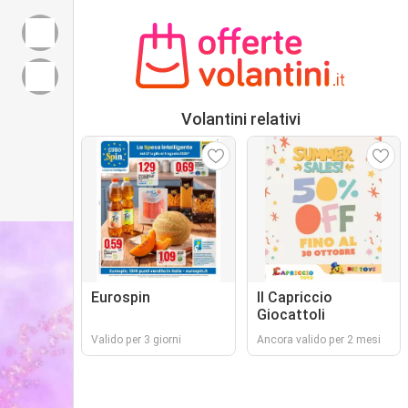
Volantini relativi
Eurospin
Il Capriccio
Giocattoli
Valido per 3 giorni
Ancora valido per 2 mesi