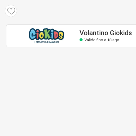
Volantino Giokids
Valido fino a 18 ago
Volantino Giokids
Valido fino a 18 ago