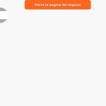
Visita la pagina del negozio