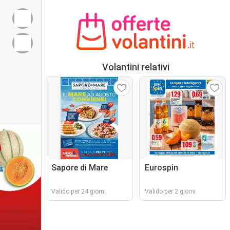
Volantini relativi
Sapore di Mare
Eurospin
Valido per 24 giorni
Valido per 2 giorni