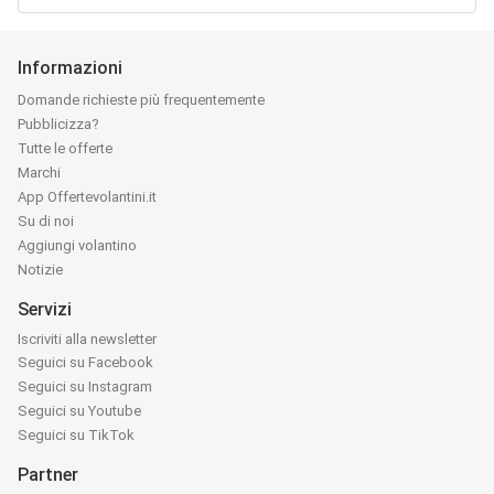
Informazioni
Domande richieste più frequentemente
Pubblicizza?
Tutte le offerte
Marchi
App Offertevolantini.it
Su di noi
Aggiungi volantino
Notizie
Servizi
Iscriviti alla newsletter
Seguici su Facebook
Seguici su Instagram
Seguici su Youtube
Seguici su TikTok
Partner