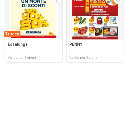
Trucco
Esselunga
PENNY
Valido per 3 giorni
Valido per 3 giorni