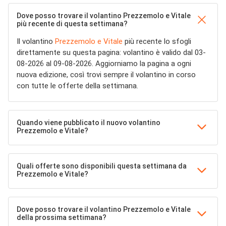
Dove posso trovare il volantino Prezzemolo e Vitale
più recente di questa settimana?
Il volantino
Prezzemolo e Vitale
più recente lo sfogli
direttamente su questa pagina: volantino è valido dal 03-
08-2026 al 09-08-2026. Aggiorniamo la pagina a ogni
nuova edizione, così trovi sempre il volantino in corso
con tutte le offerte della settimana.
Quando viene pubblicato il nuovo volantino
Prezzemolo e Vitale?
Quali offerte sono disponibili questa settimana da
Prezzemolo e Vitale?
Dove posso trovare il volantino Prezzemolo e Vitale
della prossima settimana?