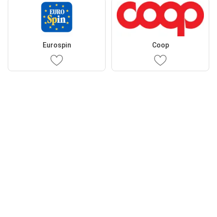
Eurospin
Coop