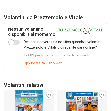
Volantini da Prezzemolo e Vitale
Nessun volantino
disponibile al momento
Desideri ricevere una notifica quando il volantino
Prezzemolo e Vitale più recente sarà online?
19.602 persone hanno già fatto acquisti
Oppure visita il sito web
Volantini relativi