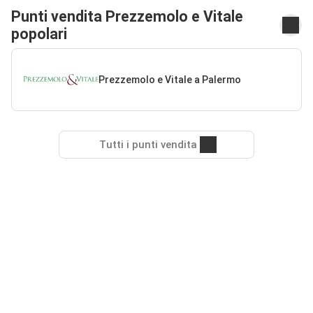
Punti vendita Prezzemolo e Vitale
popolari
Prezzemolo e Vitale a Palermo
Tutti i punti vendita