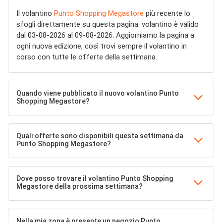
Il volantino
Punto Shopping Megastore
più recente lo
sfogli direttamente su questa pagina: volantino è valido
dal 03-08-2026 al 09-08-2026. Aggiorniamo la pagina a
ogni nuova edizione, così trovi sempre il volantino in
corso con tutte le offerte della settimana.
Quando viene pubblicato il nuovo volantino Punto
Shopping Megastore?
Quali offerte sono disponibili questa settimana da
Punto Shopping Megastore?
Dove posso trovare il volantino Punto Shopping
Megastore della prossima settimana?
Nella mia zona è presente un negozio Punto