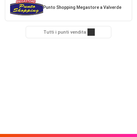
Punto Shopping Megastore a Valverde
Tutti i punti vendita