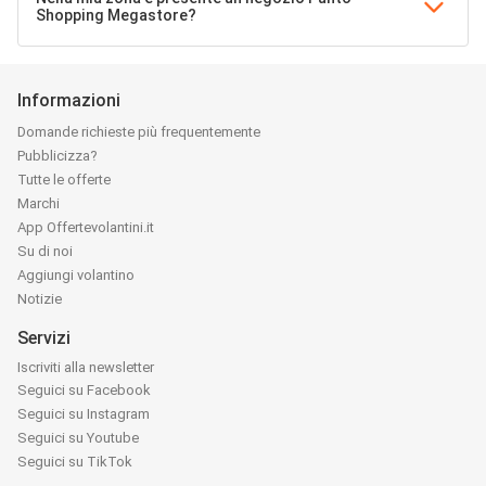
Shopping Megastore?
Informazioni
Domande richieste più frequentemente
Pubblicizza?
Tutte le offerte
Marchi
App Offertevolantini.it
Su di noi
Aggiungi volantino
Notizie
Servizi
Iscriviti alla newsletter
Seguici su Facebook
Seguici su Instagram
Seguici su Youtube
Seguici su TikTok