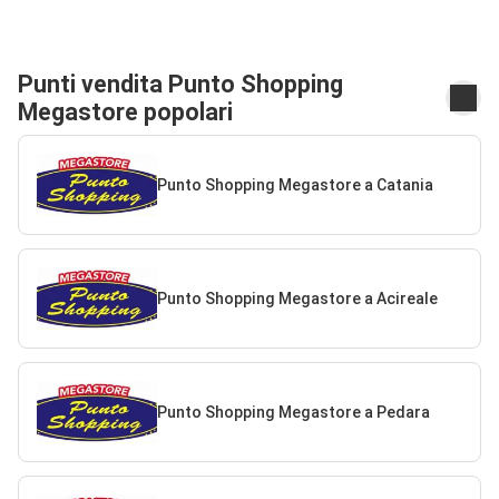
Punti vendita Punto Shopping
Megastore popolari
Punto Shopping Megastore a Catania
Punto Shopping Megastore a Acireale
Punto Shopping Megastore a Pedara