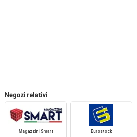
Negozi relativi
Magazzini Smart
Eurostock