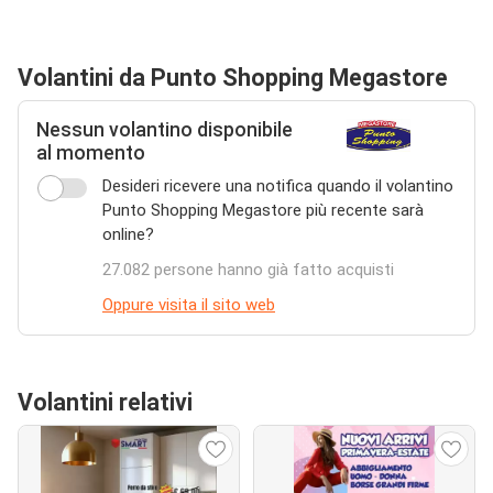
Volantini da Punto Shopping Megastore
Nessun volantino disponibile
al momento
Desideri ricevere una notifica quando il volantino
Punto Shopping Megastore più recente sarà
online?
27.082 persone hanno già fatto acquisti
Oppure visita il sito web
Volantini relativi