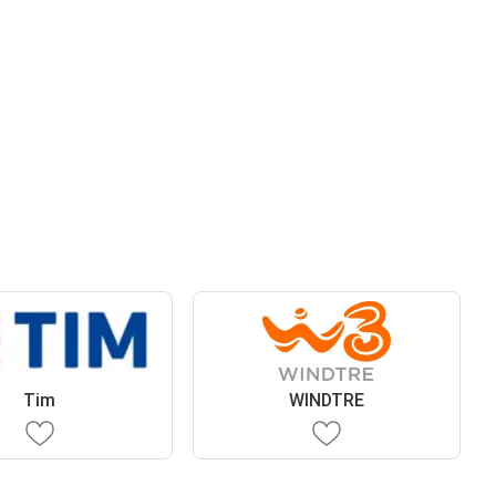
Tim
WINDTRE