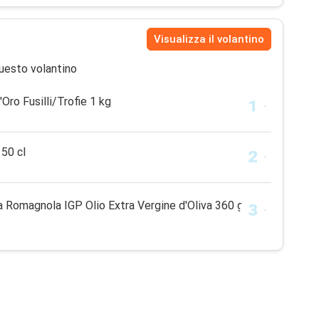
Visualizza il volantino
uesto volantino
Oro Fusilli/Trofie 1 kg
 50 cl
 Romagnola IGP Olio Extra Vergine d'Oliva 360 g