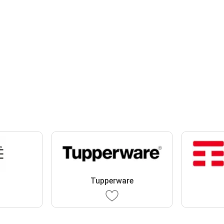
Tupperware