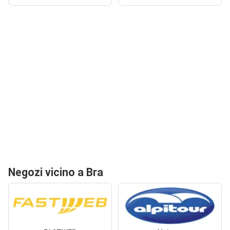
Negozi vicino a Bra