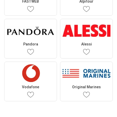
FASTWEB
Alpitour
Pandora
Alessi
Vodafone
Original Marines