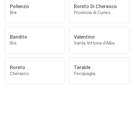
Pollenzo
Roreto Di Cherasco
Bra
Provincia di Cuneo
Bandito
Valentino
Bra
Santa Vittoria d'Alba
Roreto
Tarable
Cherasco
Pocapaglia