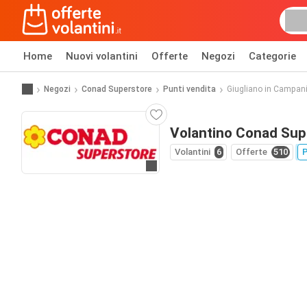
Home
Nuovi volantini
Offerte
Negozi
Categorie
Negozi
Conad Superstore
Punti vendita
Giugliano in Campan
Volantino Conad Supe
Volantini
6
Offerte
510
P
Vai al sito web