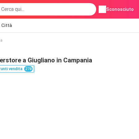
Sconosciuto
Città
ia
rstore a Giugliano in Campania
unti vendita
278