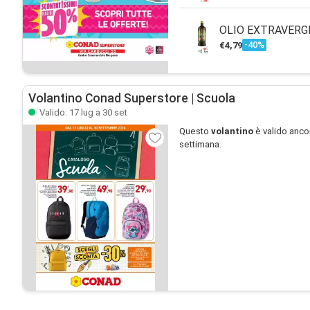
OLIO EXTRAVERGI
-40%
€4,79
Volantino Conad Superstore | Scuola
Valido: 17 lug a 30 set
Questo
volantino
è valido anco
settimana.