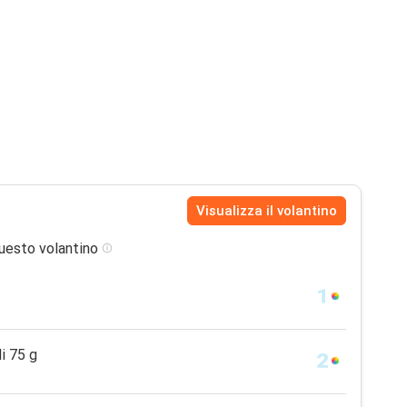
Visualizza il volantino
uesto volantino
i 75 g