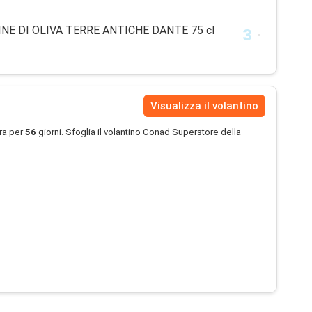
NE DI OLIVA TERRE ANTICHE DANTE 75 cl
Visualizza il volantino
ra per
56
giorni. Sfoglia il volantino Conad Superstore della