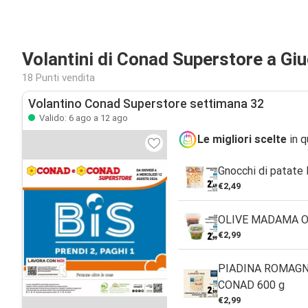
Volantini di Conad Superstore a Gi
18 Punti vendita
Volantino Conad Superstore settimana 32
Valido: 6 ago a 12 ago
Le migliori scelte
in q
Gnocchi di patate
€2,49
OLIVE MADAMA OL
€2,99
PIADINA ROMAGN
CONAD 600 g
€2,99