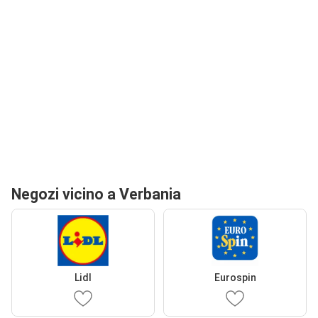
Negozi vicino a Verbania
Lidl
Eurospin