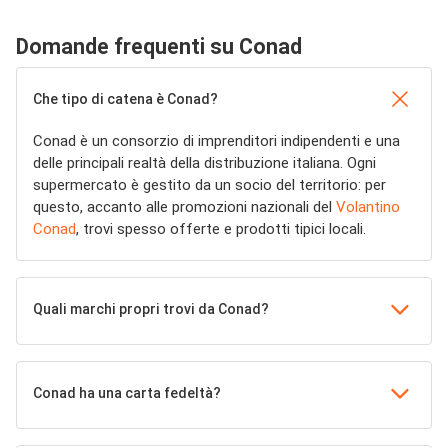
Domande frequenti su Conad
Che tipo di catena è Conad?
Conad è un consorzio di imprenditori indipendenti e una
delle principali realtà della distribuzione italiana. Ogni
supermercato è gestito da un socio del territorio: per
questo, accanto alle promozioni nazionali del
Volantino
Conad
, trovi spesso offerte e prodotti tipici locali.
Quali marchi propri trovi da Conad?
Conad ha una carta fedeltà?