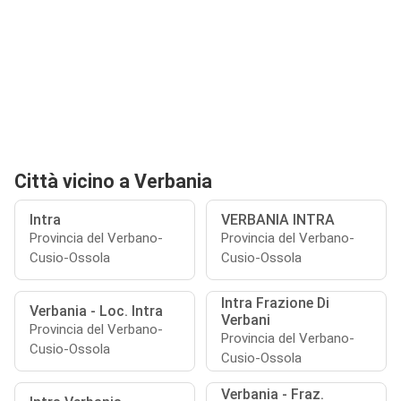
Città vicino a Verbania
Intra
VERBANIA INTRA
Provincia del Verbano-
Provincia del Verbano-
Cusio-Ossola
Cusio-Ossola
Intra Frazione Di
Verbania - Loc. Intra
Verbani
Provincia del Verbano-
Provincia del Verbano-
Cusio-Ossola
Cusio-Ossola
Verbania - Fraz.