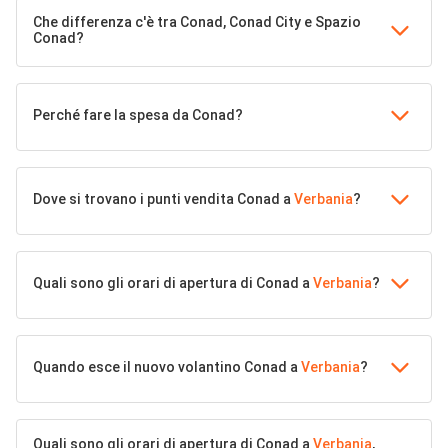
Che differenza c'è tra Conad, Conad City e Spazio
Conad?
Perché fare la spesa da Conad?
Dove si trovano i punti vendita Conad a
Verbania
?
Quali sono gli orari di apertura di Conad a
Verbania
?
Quando esce il nuovo volantino Conad a
Verbania
?
Quali sono gli orari di apertura di Conad a
Verbania
,