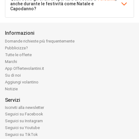
anche durante le festività come Natale e
Capodanno?
Informazioni
Domande richieste più frequentemente
Pubblicizza?
Tutte le offerte
Marchi
App Offertevolantini.it
Su di noi
Aggiungi volantino
Notizie
Servizi
Iscriviti alla newsletter
Seguici su Facebook
Seguici su Instagram
Seguici su Youtube
Seguici su TikTok