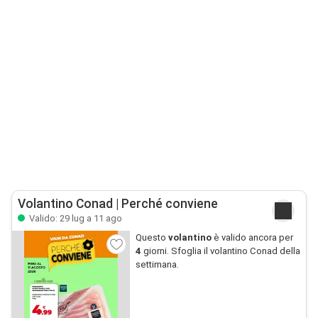
Volantino Conad | Perché conviene
Valido: 29 lug a 11 ago
Questo
volantino
è valido ancora per
4
giorni. Sfoglia il volantino Conad della
settimana.