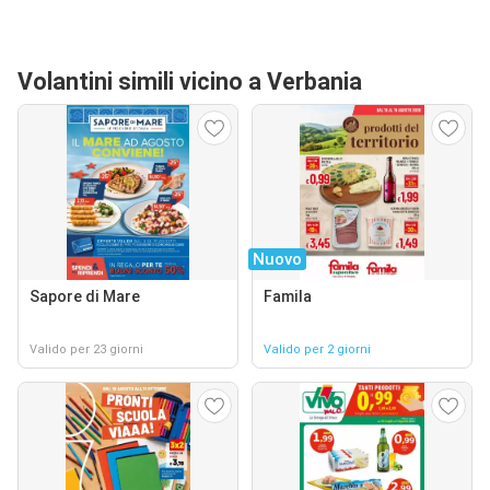
Volantini simili vicino a Verbania
Nuovo
Sapore di Mare
Famila
Valido per 23 giorni
Valido per 2 giorni