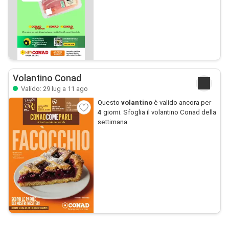
Volantino Conad
Valido: 29 lug a 11 ago
Questo
volantino
è valido ancora per
4
giorni. Sfoglia il volantino Conad della
settimana.