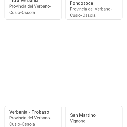
Intra Verbania
Fondotoce
Provincia del Verbano-
Provincia del Verbano-
Cusio-Ossola
Cusio-Ossola
Verbania - Trobaso
San Martino
Provincia del Verbano-
Vignone
Cusio-Ossola