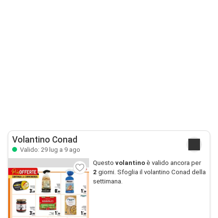
Volantino Conad
Valido: 29 lug a 9 ago
Questo
volantino
è valido ancora per
2
giorni. Sfoglia il volantino Conad della
settimana.