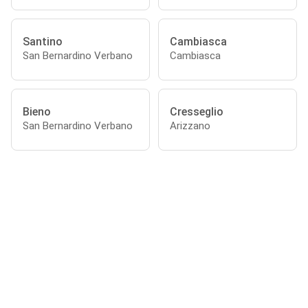
Santino
Cambiasca
San Bernardino Verbano
Cambiasca
Bieno
Cresseglio
San Bernardino Verbano
Arizzano