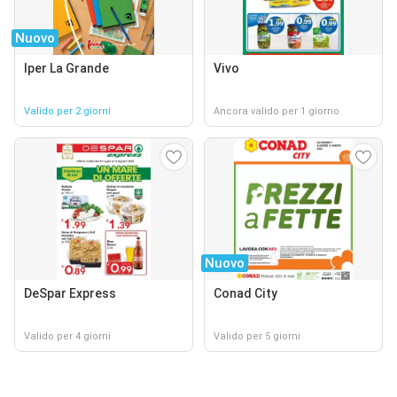
Nuovo
Iper La Grande
Vivo
Valido per 2 giorni
Ancora valido per 1 giorno
Nuovo
DeSpar Express
Conad City
Valido per 4 giorni
Valido per 5 giorni