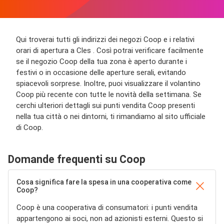
Qui troverai tutti gli indirizzi dei negozi Coop e i relativi
orari di apertura a Cles . Così potrai verificare facilmente
se il negozio Coop della tua zona è aperto durante i
festivi o in occasione delle aperture serali, evitando
spiacevoli sorprese. Inoltre, puoi visualizzare il volantino
Coop più recente con tutte le novità della settimana. Se
cerchi ulteriori dettagli sui punti vendita Coop presenti
nella tua città o nei dintorni, ti rimandiamo al sito ufficiale
di Coop.
Domande frequenti su Coop
Cosa significa fare la spesa in una cooperativa come
Coop?
Coop è una cooperativa di consumatori: i punti vendita
appartengono ai soci, non ad azionisti esterni. Questo si