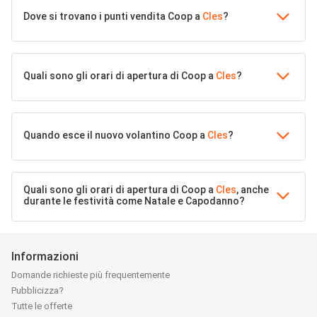
Dove si trovano i punti vendita Coop a
Cles
?
Quali sono gli orari di apertura di Coop a
Cles
?
Quando esce il nuovo volantino Coop a
Cles
?
Quali sono gli orari di apertura di Coop a
Cles
, anche
durante le festività come Natale e Capodanno?
Informazioni
Domande richieste più frequentemente
Pubblicizza?
Tutte le offerte