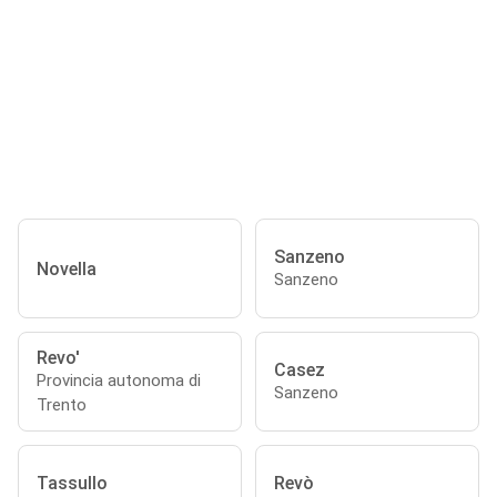
Sanzeno
Novella
Sanzeno
Revo'
Casez
Provincia autonoma di
Sanzeno
Trento
Tassullo
Revò