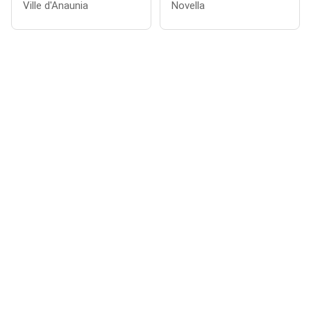
Ville d'Anaunia
Novella