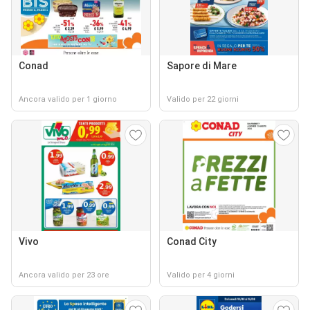
Conad
Sapore di Mare
Ancora valido per 1 giorno
Valido per 22 giorni
Vivo
Conad City
Ancora valido per 23 ore
Valido per 4 giorni