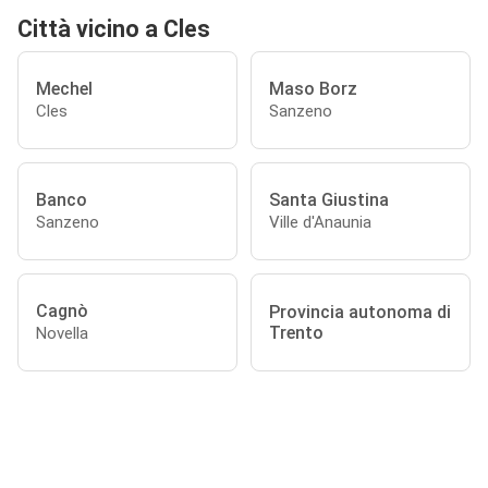
Città vicino a Cles
Mechel
Maso Borz
Cles
Sanzeno
Banco
Santa Giustina
Sanzeno
Ville d'Anaunia
Cagnò
Provincia autonoma di
Trento
Novella