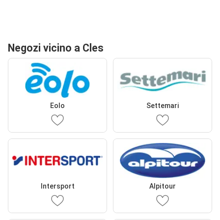
Negozi vicino a Cles
Eolo
Settemari
Intersport
Alpitour