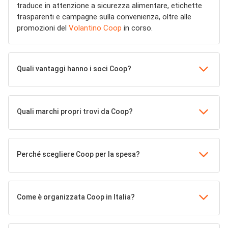
traduce in attenzione a sicurezza alimentare, etichette
trasparenti e campagne sulla convenienza, oltre alle
promozioni del
Volantino Coop
in corso.
Quali vantaggi hanno i soci Coop?
Quali marchi propri trovi da Coop?
Perché scegliere Coop per la spesa?
Come è organizzata Coop in Italia?