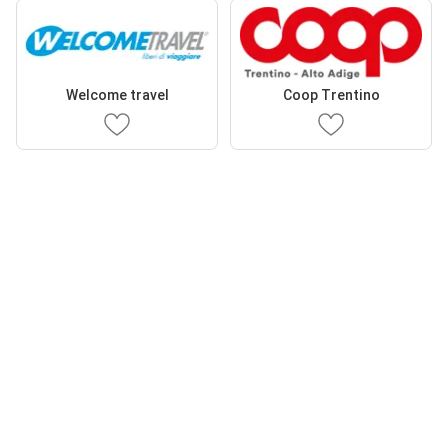
Welcome travel
Coop Trentino