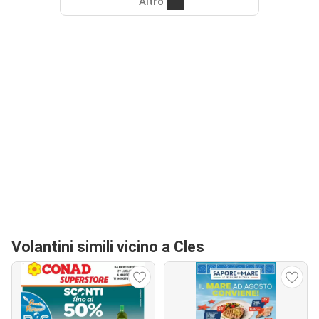
Altro
Volantini simili vicino a Cles