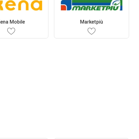
ena Mobile
Marketpiù