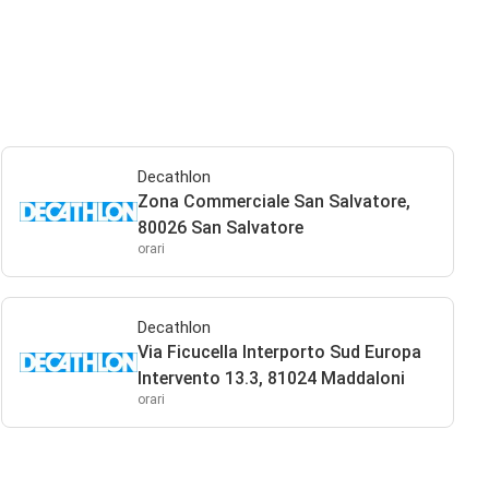
Decathlon
Zona Commerciale San Salvatore,
80026 San Salvatore
orari
Decathlon
Via Ficucella Interporto Sud Europa
Intervento 13.3, 81024 Maddaloni
orari