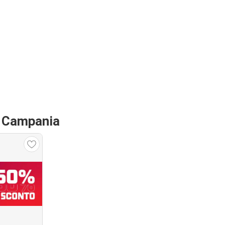
in Campania