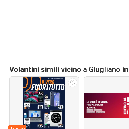
Volantini simili vicino a Giugliano 
Trucco