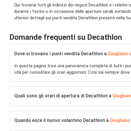
Qui troverai tutti gli indirizzi dei negozi Decathlon e i relati
durante i festivi o in occasione delle aperture serali, evitand
ulteriori dettagli sui punti vendita Decathlon presenti nella tua
Domande frequenti su Decathlon
Dove si trovano i punti vendita Decathlon a
Giugliano 
In questa pagina trovi una panoramica completa di tutti i pu
utili per consultare gli orari aggiornati. Così sai sempre dove
Quali sono gli orari di apertura di Decathlon a
Giuglian
Quando esce il nuovo volantino Decathlon a
Giugliano