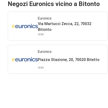
Negozi Euronics vicino a Bitonto
Euronics
Via Martucci Zecca, 22, 70032
Bitonto
orari
Euronics
Piazza Stazione, 20, 70020 Bitetto
orari