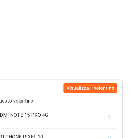
Visualizza il volantino
uesto volantino
MI NOTE 15 PRO 4G
ARTPHONE PIXEL 10