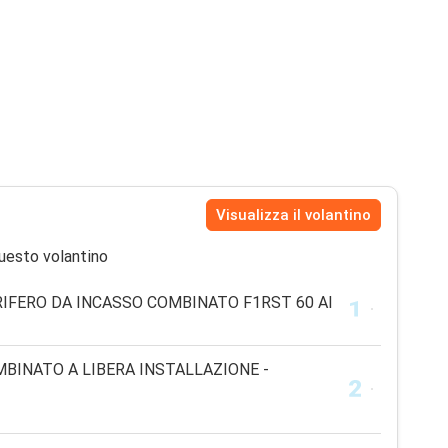
Visualizza il volantino
uesto volantino
IFERO DA INCASSO COMBINATO F1RST 60 AI
BINATO A LIBERA INSTALLAZIONE -