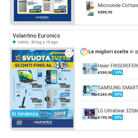
Microonde Cottura
€899,99
Volantino Euronics
Valido: 30 lug a 19 ago
Le migliori scelte
in q
Haier FRIGORIF
-14%
€599,90
SAMSUNG SMART
-30%
€249,90
LG UltraGear 32G
Di tendenza
-39%
€199,90