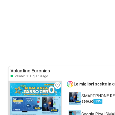
Volantino Euronics
Valido: 30 lug a 19 ago
Le migliori scelte
in q
SMARTPHONE RED
-33%
€299,00
Google Pixel SM