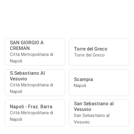
SAN GIORGIO A
CREMAN
Torre del Greco
Città Metropolitana di
Torre del Greco
Napoli
S.Sebastiano Al
Vesuvio
Scampia
Città Metropolitana di
Napoli
Napoli
San Sebastiano al
Napoli - Fraz. Barra
Vesuvio
Città Metropolitana di
San Sebastiano al
Napoli
Vesuvio