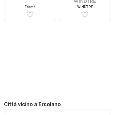
Farmà
WINDTRE
Città vicino a Ercolano