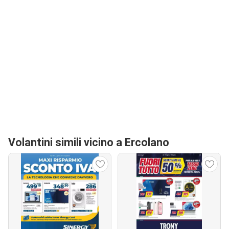
Volantini simili vicino a Ercolano