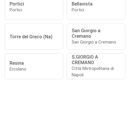
Portici
Bellavista
Portici
Portici
San Giorgio a
Cremano
Torre del Greco (Na)
San Giorgio a Cremano
S.GIORGIO A
CREMANO
Resina
Città Metropolitana di
Ercolano
Napoli