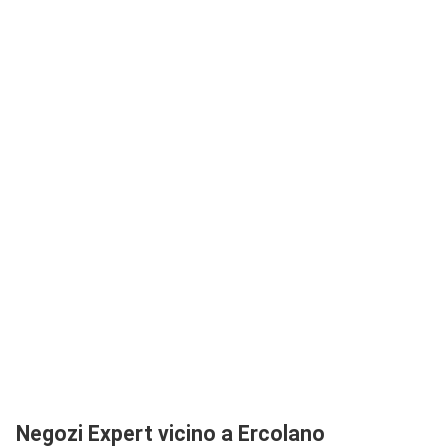
Negozi Expert vicino a Ercolano