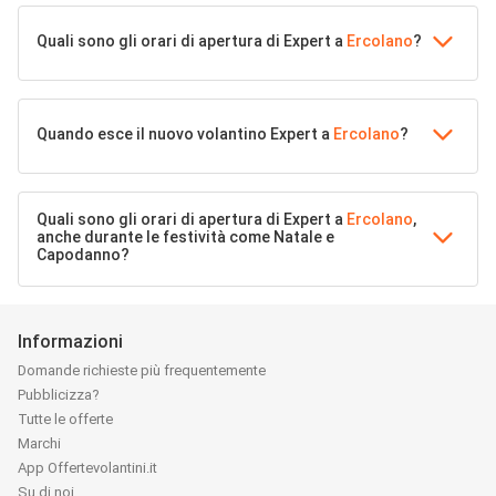
Quali sono gli orari di apertura di Expert a
Ercolano
?
Quando esce il nuovo volantino Expert a
Ercolano
?
Quali sono gli orari di apertura di Expert a
Ercolano
,
anche durante le festività come Natale e
Capodanno?
Informazioni
Domande richieste più frequentemente
Pubblicizza?
Tutte le offerte
Marchi
App Offertevolantini.it
Su di noi