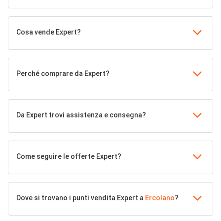
Cosa vende Expert?
Perché comprare da Expert?
Da Expert trovi assistenza e consegna?
Come seguire le offerte Expert?
Dove si trovano i punti vendita Expert a
Ercolano
?