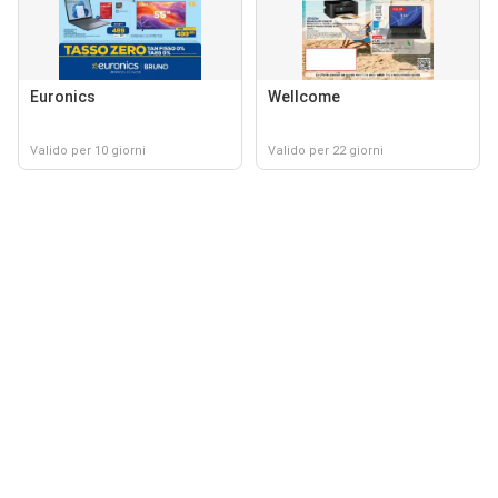
Euronics
Wellcome
Valido per 10 giorni
Valido per 22 giorni