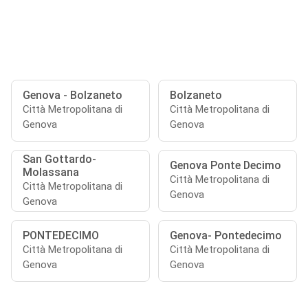
Genova - Bolzaneto
Bolzaneto
Città Metropolitana di
Città Metropolitana di
Genova
Genova
San Gottardo-
Genova Ponte Decimo
Molassana
Città Metropolitana di
Città Metropolitana di
Genova
Genova
PONTEDECIMO
Genova- Pontedecimo
Città Metropolitana di
Città Metropolitana di
Genova
Genova