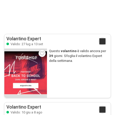
Volantino Expert
Valido: 27 lug a 13 set
Questo
volantino
è valido ancora per
39
giorni. Sfoglia il volantino Expert
della settimana.
Volantino Expert
Valido: 10 giu a 8 ago