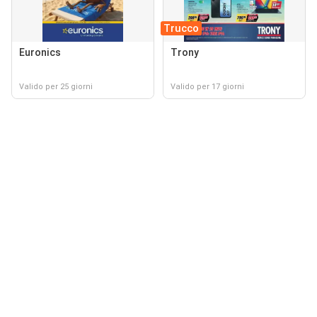
Trucco
Euronics
Trony
Valido per 25 giorni
Valido per 17 giorni