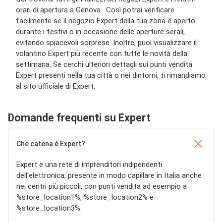
orari di apertura a Genova . Così potrai verificare
facilmente se il negozio Expert della tua zona è aperto
durante i festivi o in occasione delle aperture serali,
evitando spiacevoli sorprese. Inoltre, puoi visualizzare il
volantino Expert più recente con tutte le novità della
settimana. Se cerchi ulteriori dettagli sui punti vendita
Expert presenti nella tua città o nei dintorni, ti rimandiamo
al sito ufficiale di Expert.
Domande frequenti su Expert
Che catena è Expert?
Expert è una rete di imprenditori indipendenti
dell'elettronica, presente in modo capillare in Italia anche
nei centri più piccoli, con punti vendita ad esempio a
%store_location1%, %store_location2% e
%store_location3%.