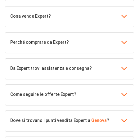
Cosa vende Expert?
Perché comprare da Expert?
Da Expert trovi assistenza e consegna?
Come seguire le offerte Expert?
Dove si trovano i punti vendita Expert a
Genova
?