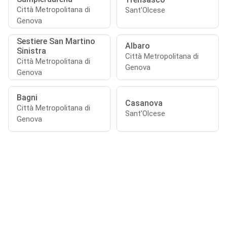
Città Metropolitana di
Sant'Olcese
Genova
Sestiere San Martino
Albaro
Sinistra
Città Metropolitana di
Città Metropolitana di
Genova
Genova
Bagni
Casanova
Città Metropolitana di
Sant'Olcese
Genova