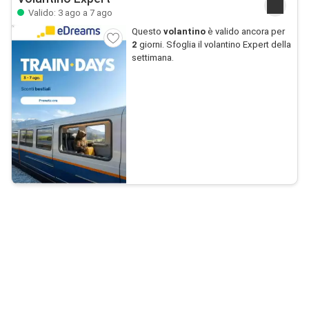
Valido: 3 ago a 7 ago
Questo
volantino
è valido ancora per
2
giorni. Sfoglia il volantino Expert della
settimana.