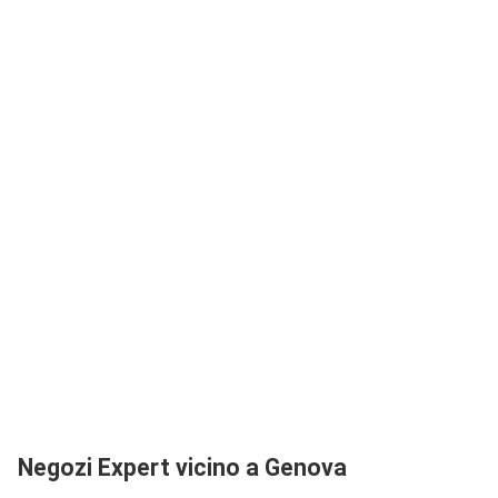
Negozi Expert vicino a Genova