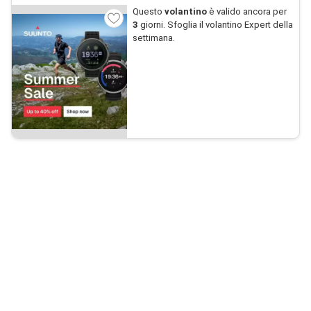
Questo
volantino
è valido ancora per
3
giorni. Sfoglia il volantino Expert della
settimana.