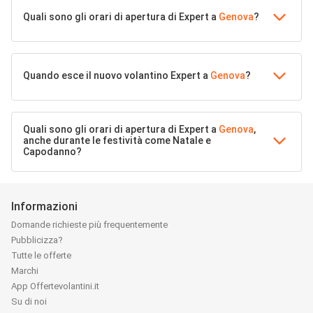
Quali sono gli orari di apertura di Expert a
Genova
?
Quando esce il nuovo volantino Expert a
Genova
?
Quali sono gli orari di apertura di Expert a
Genova
,
anche durante le festività come Natale e
Capodanno?
Informazioni
Domande richieste più frequentemente
Pubblicizza?
Tutte le offerte
Marchi
App Offertevolantini.it
Su di noi