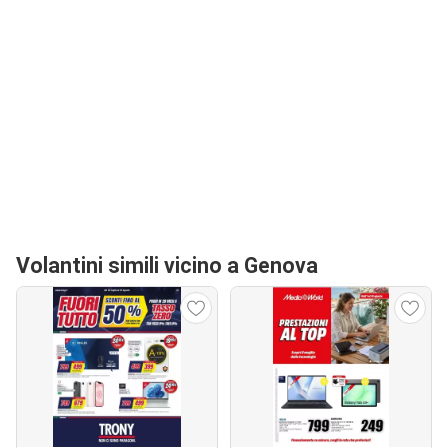
Volantini simili vicino a Genova