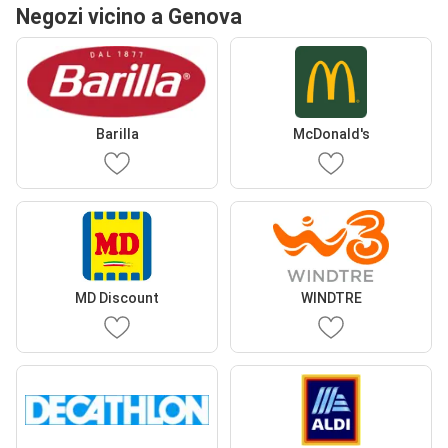
Negozi vicino a Genova
Barilla
McDonald's
MD Discount
WINDTRE