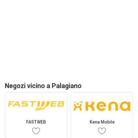
Negozi vicino a Palagiano
FASTWEB
Kena Mobile