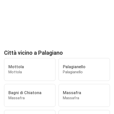
Città vicino a Palagiano
Mottola
Palagianello
Mottola
Palagianello
Bagni di Chiatona
Massafra
Massafra
Massafra