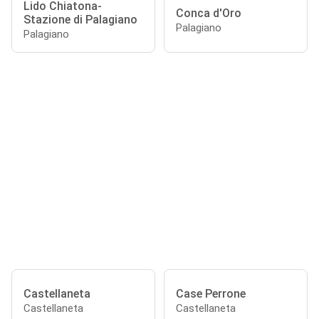
Lido Chiatona-
Conca d'Oro
Stazione di Palagiano
Palagiano
Palagiano
Castellaneta
Case Perrone
Castellaneta
Castellaneta