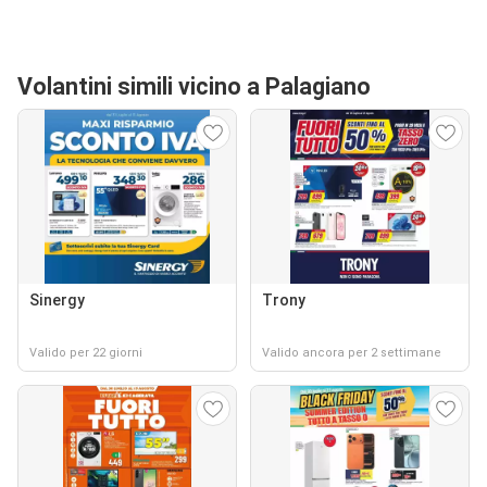
Volantini simili vicino a Palagiano
Sinergy
Trony
Valido per 22 giorni
Valido ancora per 2 settimane