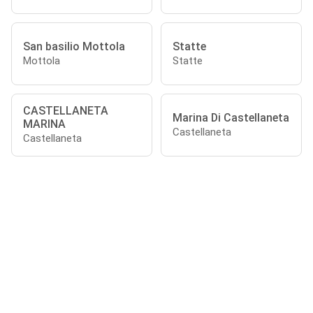
San basilio Mottola
Statte
Mottola
Statte
CASTELLANETA
Marina Di Castellaneta
MARINA
Castellaneta
Castellaneta