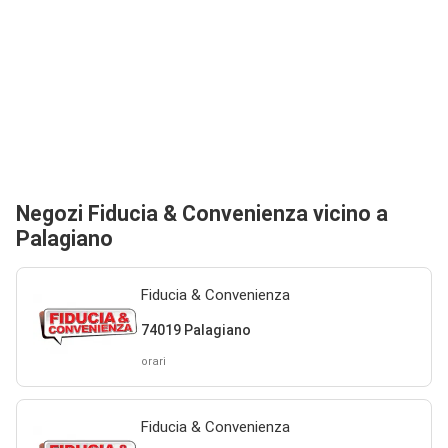
Negozi Fiducia & Convenienza vicino a
Palagiano
Fiducia & Convenienza
74019 Palagiano
orari
Fiducia & Convenienza