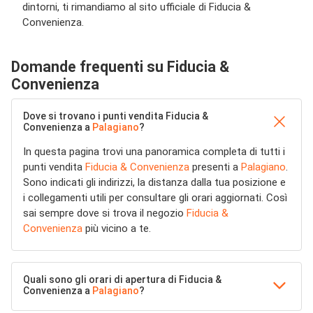
dintorni, ti rimandiamo al sito ufficiale di Fiducia &
Convenienza.
Domande frequenti su Fiducia &
Convenienza
Dove si trovano i punti vendita Fiducia &
Convenienza a
Palagiano
?
In questa pagina trovi una panoramica completa di tutti i
punti vendita
Fiducia & Convenienza
presenti a
Palagiano
.
Sono indicati gli indirizzi, la distanza dalla tua posizione e
i collegamenti utili per consultare gli orari aggiornati. Così
sai sempre dove si trova il negozio
Fiducia &
Convenienza
più vicino a te.
Quali sono gli orari di apertura di Fiducia &
Convenienza a
Palagiano
?