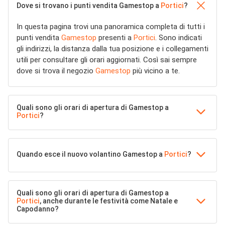
Dove si trovano i punti vendita Gamestop a
Portici
?
In questa pagina trovi una panoramica completa di tutti i
punti vendita
Gamestop
presenti a
Portici
. Sono indicati
gli indirizzi, la distanza dalla tua posizione e i collegamenti
utili per consultare gli orari aggiornati. Così sai sempre
dove si trova il negozio
Gamestop
più vicino a te.
Quali sono gli orari di apertura di Gamestop a
Portici
?
Quando esce il nuovo volantino Gamestop a
Portici
?
Quali sono gli orari di apertura di Gamestop a
Portici
, anche durante le festività come Natale e
Capodanno?