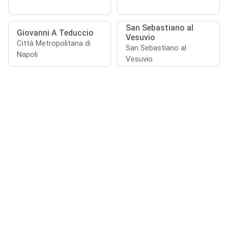
San Sebastiano al
Giovanni A Teduccio
Vesuvio
Città Metropolitana di
San Sebastiano al
Napoli
Vesuvio