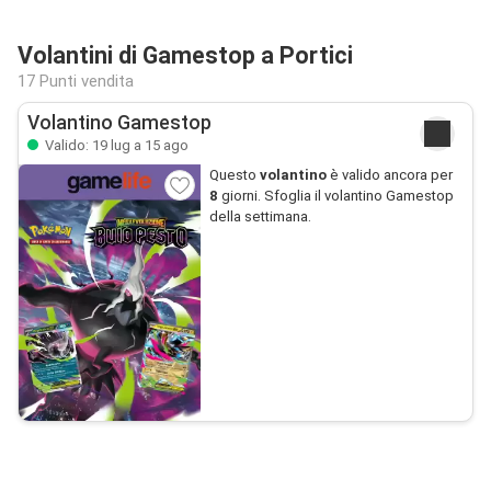
Volantini di Gamestop a Portici
17 Punti vendita
Volantino Gamestop
Valido: 19 lug a 15 ago
Questo
volantino
è valido ancora per
8
giorni. Sfoglia il volantino Gamestop
della settimana.