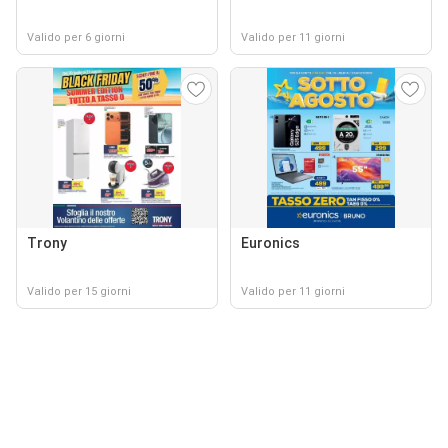
Valido per 6 giorni
Valido per 11 giorni
Trony
Euronics
Valido per 15 giorni
Valido per 11 giorni