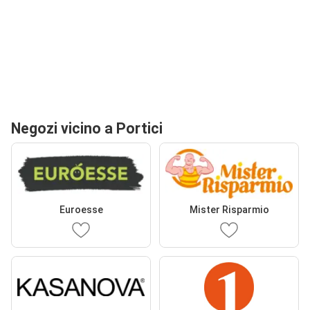
Negozi vicino a Portici
Euroesse
Mister Risparmio