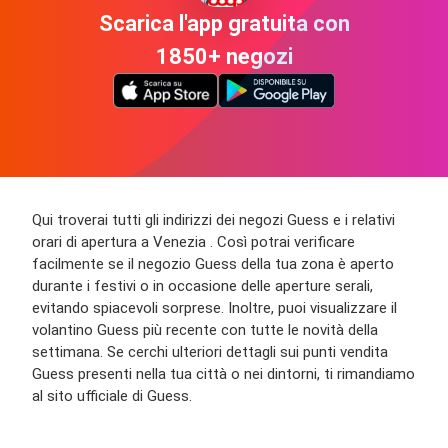
Scarica l'app gratuita con
1850+ negozi
Qui troverai tutti gli indirizzi dei negozi Guess e i relativi
orari di apertura a Venezia . Così potrai verificare
facilmente se il negozio Guess della tua zona è aperto
durante i festivi o in occasione delle aperture serali,
evitando spiacevoli sorprese. Inoltre, puoi visualizzare il
volantino Guess più recente con tutte le novità della
settimana. Se cerchi ulteriori dettagli sui punti vendita
Guess presenti nella tua città o nei dintorni, ti rimandiamo
al sito ufficiale di Guess.