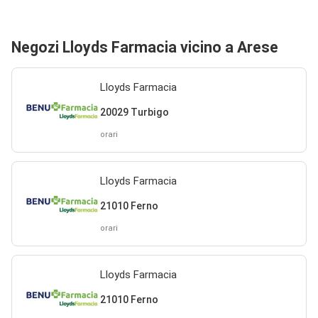
Negozi Lloyds Farmacia vicino a Arese
Lloyds Farmacia
20029 Turbigo
orari
Lloyds Farmacia
21010 Ferno
orari
Lloyds Farmacia
21010 Ferno