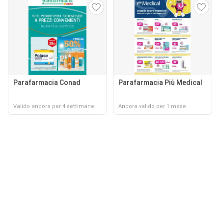
Parafarmacia Conad
Parafarmacia Più Medical
Valido ancora per 4 settimane
Ancora valido per 1 mese