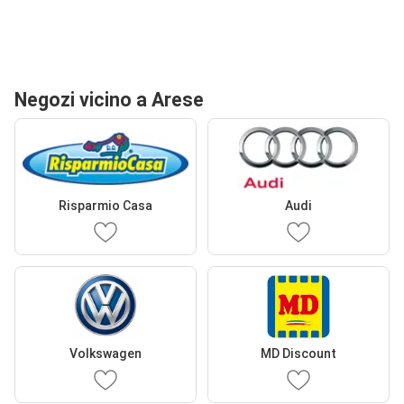
Negozi vicino a Arese
Risparmio Casa
Audi
Volkswagen
MD Discount