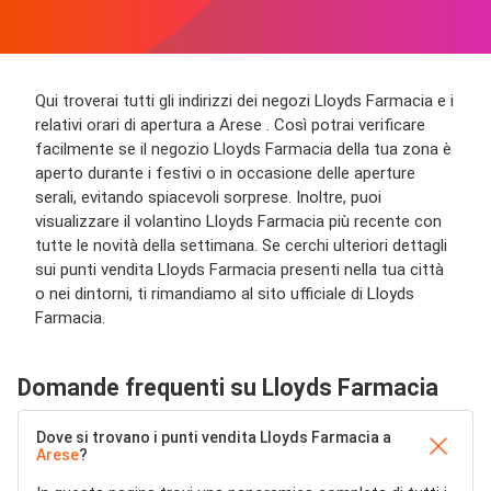
Qui troverai tutti gli indirizzi dei negozi Lloyds Farmacia e i
relativi orari di apertura a Arese . Così potrai verificare
facilmente se il negozio Lloyds Farmacia della tua zona è
aperto durante i festivi o in occasione delle aperture
serali, evitando spiacevoli sorprese. Inoltre, puoi
visualizzare il volantino Lloyds Farmacia più recente con
tutte le novità della settimana. Se cerchi ulteriori dettagli
sui punti vendita Lloyds Farmacia presenti nella tua città
o nei dintorni, ti rimandiamo al sito ufficiale di Lloyds
Farmacia.
Domande frequenti su Lloyds Farmacia
Dove si trovano i punti vendita Lloyds Farmacia a
Arese
?