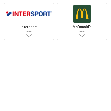
Intersport
McDonald's