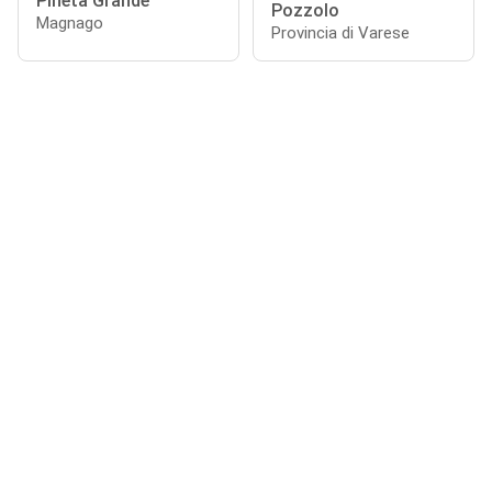
Pineta Grande
Pozzolo
Magnago
Provincia di Varese