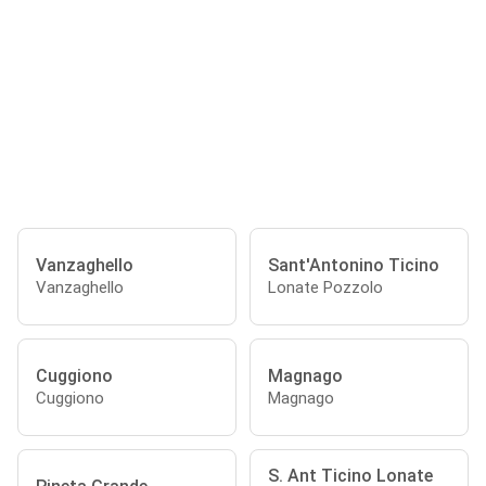
Vanzaghello
Sant'Antonino Ticino
Vanzaghello
Lonate Pozzolo
Cuggiono
Magnago
Cuggiono
Magnago
S. Ant Ticino Lonate