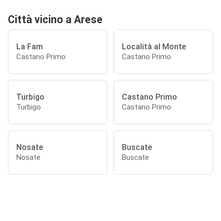
Città vicino a Arese
La Fam
Località al Monte
Castano Primo
Castano Primo
Turbigo
Castano Primo
Turbigo
Castano Primo
Nosate
Buscate
Nosate
Buscate