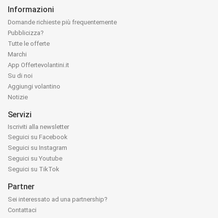
Informazioni
Domande richieste più frequentemente
Pubblicizza?
Tutte le offerte
Marchi
App Offertevolantini.it
Su di noi
Aggiungi volantino
Notizie
Servizi
Iscriviti alla newsletter
Seguici su Facebook
Seguici su Instagram
Seguici su Youtube
Seguici su TikTok
Partner
Sei interessato ad una partnership?
Contattaci