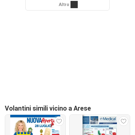
Altro
Volantini simili vicino a Arese