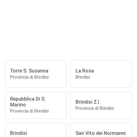
Torre S. Susanna
La Rosa
Provincia di Brindisi
Brindisi
Repubblica Di S.
Brindisi Z.I.
Marino
Provincia di Brindisi
Provincia di Brindisi
Brindisi
San Vito dei Normanni