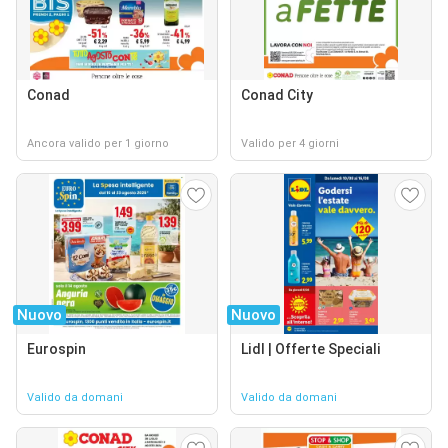
Conad
Conad City
Ancora valido per 1 giorno
Valido per 4 giorni
Nuovo
Nuovo
Eurospin
Lidl | Offerte Speciali
Valido da domani
Valido da domani