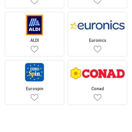
ALDI
Euronics
Eurospin
Conad