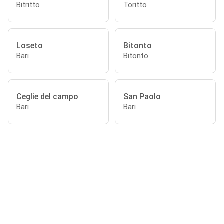
Bitritto
Toritto
Loseto
Bitonto
Bari
Bitonto
Ceglie del campo
San Paolo
Bari
Bari