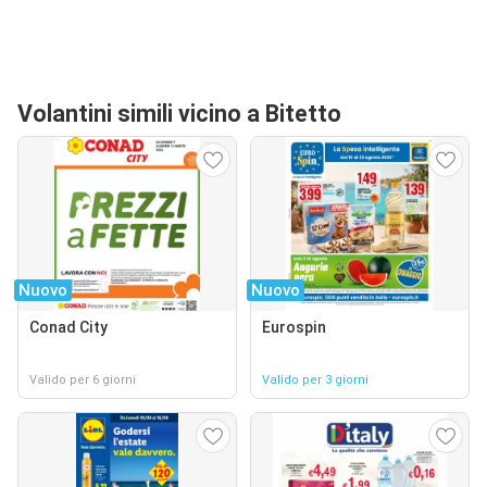
Volantini simili vicino a Bitetto
Nuovo
Nuovo
Conad City
Eurospin
Valido per 6 giorni
Valido per 3 giorni