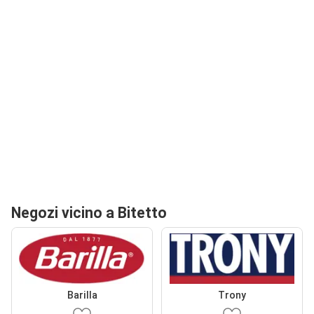
Negozi vicino a Bitetto
Barilla
Trony