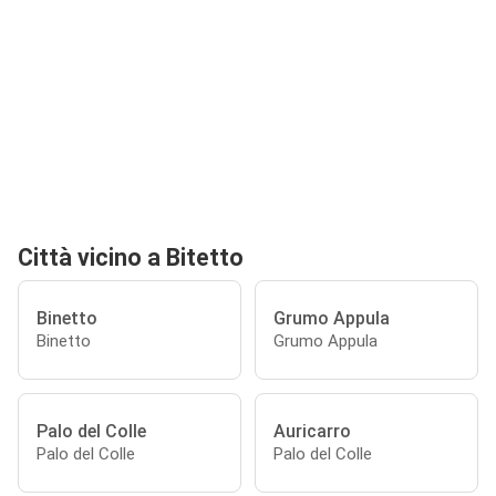
Città vicino a Bitetto
Binetto
Grumo Appula
Binetto
Grumo Appula
Palo del Colle
Auricarro
Palo del Colle
Palo del Colle