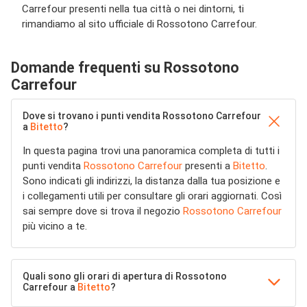
Carrefour presenti nella tua città o nei dintorni, ti
rimandiamo al sito ufficiale di Rossotono Carrefour.
Domande frequenti su Rossotono
Carrefour
Dove si trovano i punti vendita Rossotono Carrefour
a
Bitetto
?
In questa pagina trovi una panoramica completa di tutti i
punti vendita
Rossotono Carrefour
presenti a
Bitetto
.
Sono indicati gli indirizzi, la distanza dalla tua posizione e
i collegamenti utili per consultare gli orari aggiornati. Così
sai sempre dove si trova il negozio
Rossotono Carrefour
più vicino a te.
Quali sono gli orari di apertura di Rossotono
Carrefour a
Bitetto
?