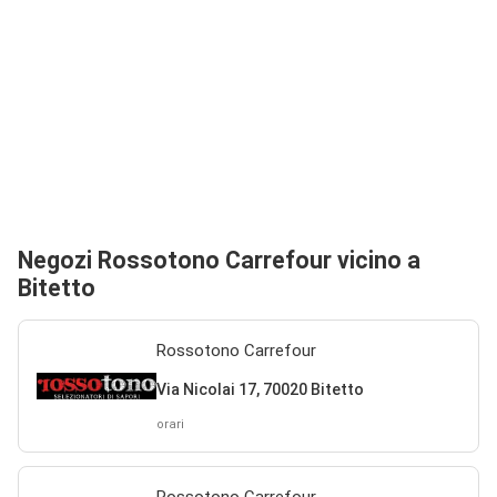
Negozi Rossotono Carrefour vicino a
Bitetto
Rossotono Carrefour
Via Nicolai 17, 70020 Bitetto
orari