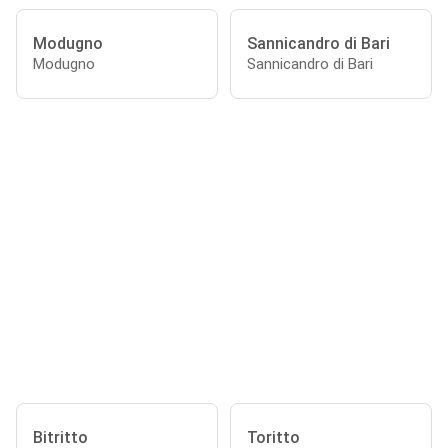
Modugno
Sannicandro di Bari
Modugno
Sannicandro di Bari
Bitritto
Toritto