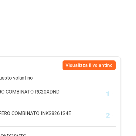
Visualizza il volantino
uesto volantino
RO COMBINATO RC20XDND
IFERO COMBINATO INKS8261S4E