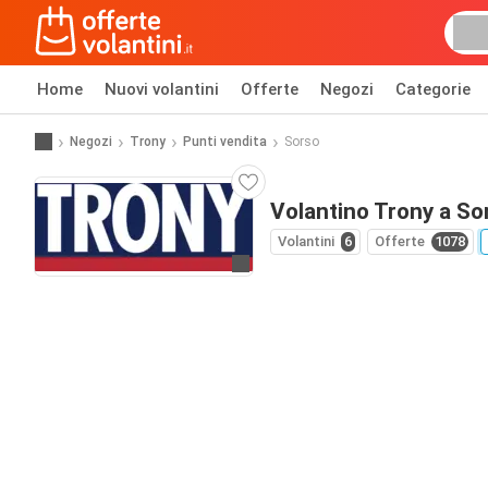
Home
Nuovi volantini
Offerte
Negozi
Categorie
Negozi
Trony
Punti vendita
Sorso
Volantino Trony a So
Volantini
6
Offerte
1078
Vai al sito web