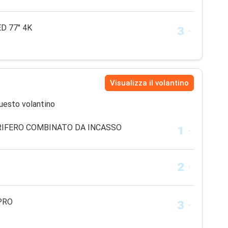
D 77" 4K
Visualizza il volantino
uesto volantino
IFERO COMBINATO DA INCASSO
 PRO