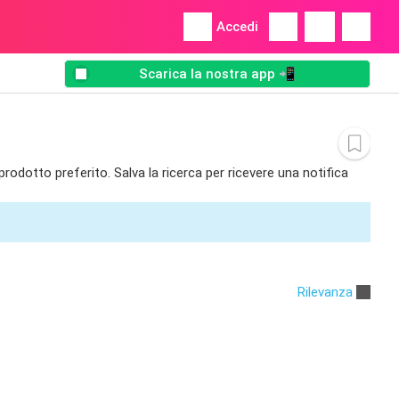
Accedi
Scarica la nostra app 📲
prodotto preferito. Salva la ricerca per ricevere una notifica
Rilevanza