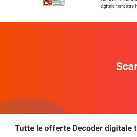
digitale terrestre 
Scar
Tutte le offerte Decoder digitale 