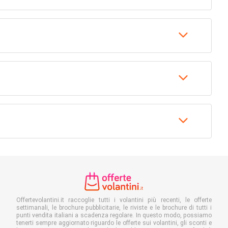
Offertevolantini.it raccoglie tutti i volantini più recenti, le offerte
settimanali, le brochure pubblicitarie, le riviste e le brochure di tutti i
punti vendita italiani a scadenza regolare. In questo modo, possiamo
tenerti sempre aggiornato riguardo le offerte sui volantini, gli sconti e