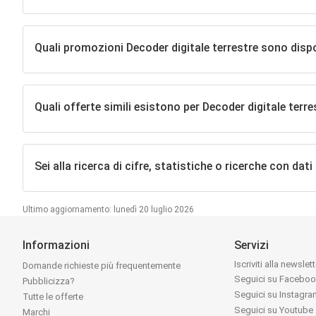
Quali promozioni Decoder digitale terrestre sono disp
Quali offerte simili esistono per Decoder digitale terre
Sei alla ricerca di cifre, statistiche o ricerche con dati
Ultimo aggiornamento: lunedì 20 luglio 2026
Informazioni
Servizi
Iscriviti alla newslet
Domande richieste più frequentemente
Seguici su Facebo
Pubblicizza?
Seguici su Instagr
Tutte le offerte
Seguici su Youtube
Marchi