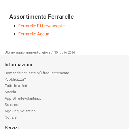
Assortimento Ferrarelle
Ferrarelle Effervescente
Ferrarelle Acqua
Ultimo aggiornamento: giovedì 30 luglio 2026
Informazioni
Domande richieste più frequentemente
Pubblicizza?
Tutte le offerte
Marchi
App Offertevolantini.it
Su di noi
Aggiungi volantino
Notizie
Servizi