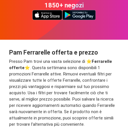
1850+ negozi
Pam Ferrarelle offerta e prezzo
Presso Pam trovi una vasta selezione di ⭐️
Ferrarelle
offerte
⭐️. Questa settimana sono disponibili 1
promozioni Ferrarelle attive. Rimuovi eventuali filtri per
visualizzare tutte le offerte Ferrarelle, confrontare i
prezzi più vantaggiosi e risparmiare sul tuo prossimo
acquisto. Usa i filtri per trovare facilmente ciò che ti
serve, al miglior prezzo possibile. Puoi salvare la ricerca
per ricevere aggiornamenti automatici quando Ferrarelle
sarà nuovamente in offerta. Se il prodotto non è
attualmente in promozione, puoi scoprire offerte simili
per trovare l’alternativa più conveniente.