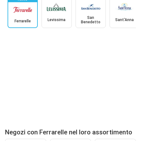
San
Levissima
Sant'Anna
Ferrarelle
Benedetto
Negozi con Ferrarelle nel loro assortimento