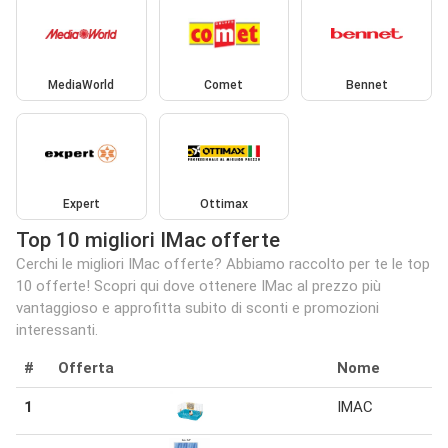
MediaWorld
Comet
Bennet
Expert
Ottimax
Top 10 migliori IMac offerte
Cerchi le migliori IMac offerte? Abbiamo raccolto per te le top
10 offerte! Scopri qui dove ottenere IMac al prezzo più
vantaggioso e approfitta subito di sconti e promozioni
interessanti.
#
Offerta
Nome
1
IMAC