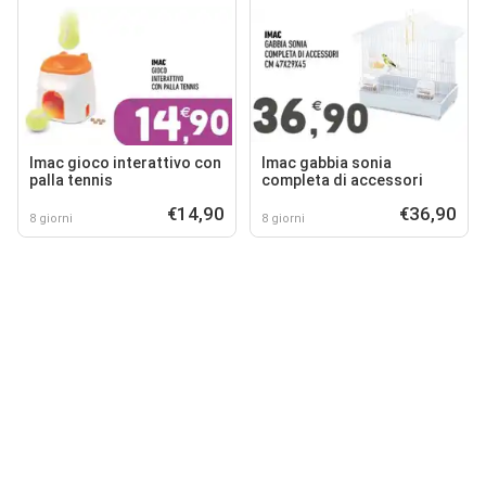
Imac gioco interattivo con
Imac gabbia sonia
palla tennis
completa di accessori
€14,90
€36,90
8 giorni
8 giorni