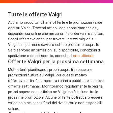
Tutte le offerte Valgri
Abbiamo raccolto tutte le offerte e le promozioni valide
oggi su Valgri. Troverai articoli con sconti vantaggiosi,
disponibili sia online che nei canali fisici dei vari rivenditori.
Scegli offertevolantini per trovare i prezzi migliori su
Valgri e risparmiare davvero sul tuo prossimo acquisto.
Se ti servono informazioni su disponibilità, condizioni di
spedizione o codici sconto, consulta il
sito ufficiale
.
Offerte Valgri per la prossima settimana
Molti utenti pianificano i propri acquisti in base alle
promozioni future su Valgri. Per questo motivo
offertevolantini è sempre tra i primi a pubblicare le nuove
offerte settimanali. Monitorando regolarmente la pagina,
potrai sapere con anticipo se Valgri sarà incluso tra le
prossime promozioni. Alcune offerte potrebbero essere
valide solo nei canali fisici dei rivenditori e non disponibili
online.