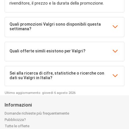
rivenditore, il prezzo e la durata della promozione.
Quali promozioni Valgri sono disponibili questa
settimana?
Quali offerte simili esistono per Valgri?
Sei alla ricerca di cifre, statistiche o ricerche con
dati su Valgri in Italia?
Ultimo aggiornamento: giovedì 6 agosto 2026
Informazioni
Domande richieste più frequentemente
Pubblicizza?
Tutte le offerte