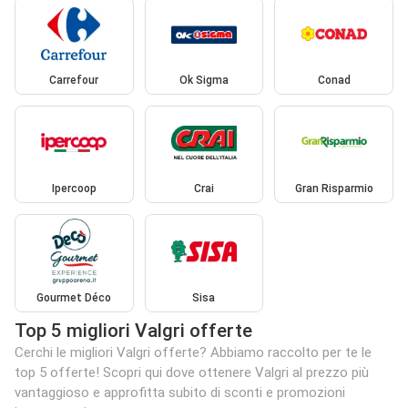
Carrefour
Ok Sigma
Conad
Ipercoop
Crai
Gran Risparmio
Gourmet Déco
Sisa
Top 5 migliori Valgri offerte
Cerchi le migliori Valgri offerte? Abbiamo raccolto per te le
top 5 offerte! Scopri qui dove ottenere Valgri al prezzo più
vantaggioso e approfitta subito di sconti e promozioni