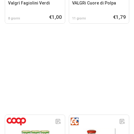
Valgrì Fagiolini Verdi
VALGRi Cuore di Polpa
€1,00
€1,79
8 giorni
11 giorni