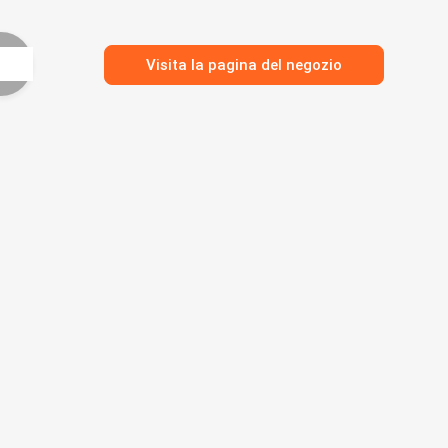
Visita la pagina del negozio