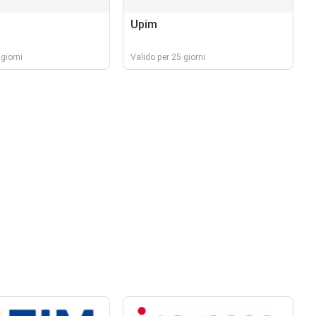
Upim
giorni
Valido per 25 giorni