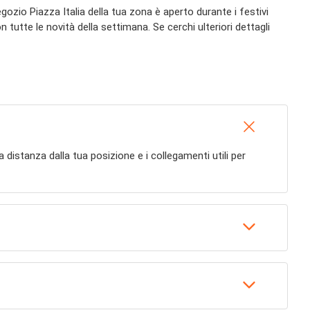
 negozio Piazza Italia della tua zona è aperto durante i festivi
n tutte le novità della settimana. Se cerchi ulteriori dettagli
, la distanza dalla tua posizione e i collegamenti utili per