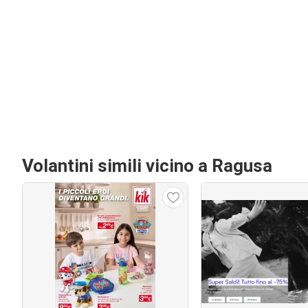
Volantini simili vicino a Ragusa