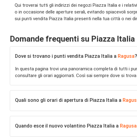
Qui troverai tutti gli indirizzi dei negozi Piazza Italia e i rel
o in occasione delle aperture serali, evitando spiacevoli sorpre
sui punti vendita Piazza Italia presenti nella tua città o nei din
Domande frequenti su Piazza Italia
Dove si trovano i punti vendita Piazza Italia a
Ragusa
?
In questa pagina trovi una panoramica completa di tutti i pu
consultare gli orari aggiornati. Così sai sempre dove si trova
Quali sono gli orari di apertura di Piazza Italia a
Ragus
Quando esce il nuovo volantino Piazza Italia a
Ragusa