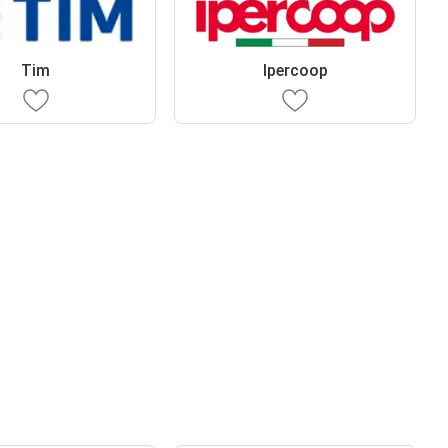
Tim
Ipercoop