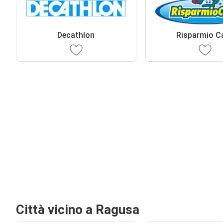
Decathlon
Risparmio C
Città vicino a Ragusa