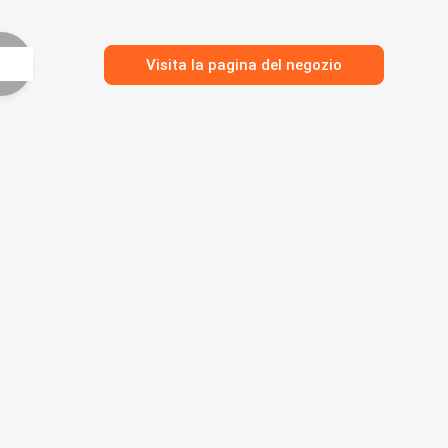
Visita la pagina del negozio